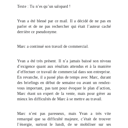
Texte : Tu n’es qu’un salopard !
Yvan a été blessé par ce mail. Il a décidé de ne pas en
parler et de ne pas rechercher qui était l’auteur caché
derrière ce pseudonyme.
Marc a continué son travail de commercial.
Yvan a été très présent. Il n’a jamais baissé son niveau
d’exigence quant aux résultats attendus et à la manière
d’effectuer ce travail de commercial dans son entreprise.
En revanche, il a passé plus de temps avec Marc, durant
des briefings en début de semaine ou avant un rendez-
vous important, pas tant pour évoquer le plan d’action,
Marc étant un expert de la vente, mais pour gérer au
mieux les difficultés de Marc à se mettre au travail.
Marc n’est pas paresseux, mais Yvan a très vite
remarqué que sa difficulté majeure, c’était de trouver
l’énergie, surtout le lundi, de se mobiliser sur ses