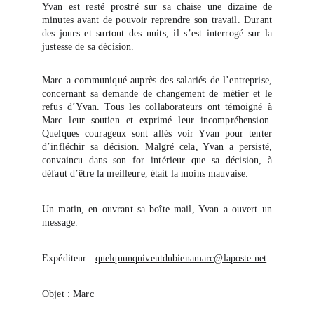
Yvan est resté prostré sur sa chaise une dizaine de
minutes avant de pouvoir reprendre son travail. Durant
des jours et surtout des nuits, il s’est interrogé sur la
justesse de sa décision.
Marc a communiqué auprès des salariés de l’entreprise,
concernant sa demande de changement de métier et le
refus d’Yvan. Tous les collaborateurs ont témoigné à
Marc leur soutien et exprimé leur incompréhension.
Quelques courageux sont allés voir Yvan pour tenter
d’infléchir sa décision. Malgré cela, Yvan a persisté,
convaincu dans son for intérieur que sa décision, à
défaut d’être la meilleure, était la moins mauvaise.
Un matin, en ouvrant sa boîte mail, Yvan a ouvert un
message.
Expéditeur :
quelquunquiveutdubienamarc@laposte.net
Objet : Marc