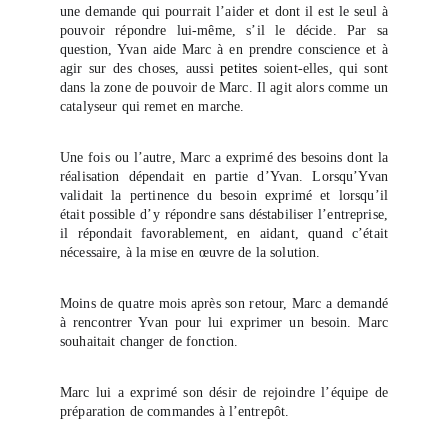
une demande qui pourrait l’aider et dont il est le seul à
pouvoir répondre lui-même, s’il le décide. Par sa
question, Yvan aide Marc à en prendre conscience et à
agir sur des choses, aussi
petites
soient-elles, qui sont
dans la zone de pouvoir de Marc. Il agit alors comme un
catalyseur qui remet en marche.
Une fois ou l’autre, Marc a exprimé des besoins dont la
réalisation dépendait en partie d’Yvan. Lorsqu’Yvan
validait la pertinence du besoin exprimé et lorsqu’il
était possible d’y répondre sans déstabiliser l’entreprise,
il répondait favorablement, en aidant, quand c’était
nécessaire, à la mise en œuvre de la solution.
Moins de quatre mois après son retour, Marc a demandé
à rencontrer Yvan pour lui exprimer un besoin. Marc
souhaitait changer de fonction.
Marc lui a exprimé son désir de rejoindre l’équipe de
préparation de commandes à l’entrepôt.