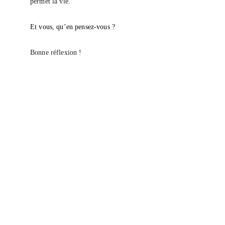
permet la vie.
Et vous, qu’en pensez-vous ?
Bonne réflexion !