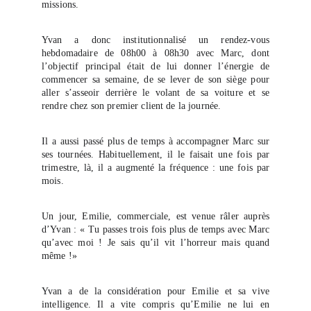
missions.
Yvan a donc institutionnalisé un rendez-vous
hebdomadaire de 08h00 à 08h30 avec Marc, dont
l’objectif principal était de lui donner l’énergie de
commencer sa semaine, de se lever de son siège pour
aller s’asseoir derrière le volant de sa voiture et se
rendre chez son premier client de la journée.
Il a aussi passé plus de temps à accompagner Marc sur
ses tournées. Habituellement, il le faisait une fois par
trimestre, là, il a augmenté la fréquence : une fois par
mois.
Un jour, Emilie, commerciale, est venue râler auprès
d’Yvan : « Tu passes trois fois plus de temps avec Marc
qu’avec moi ! Je sais qu’il vit l’horreur mais quand
même !»
Yvan a de la considération pour Emilie et sa vive
intelligence. Il a vite compris qu’Emilie ne lui en