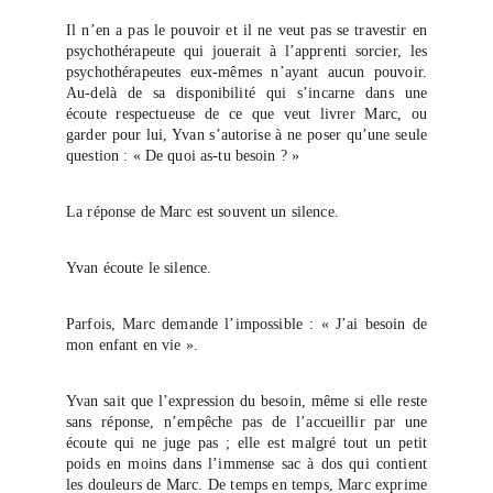
Il n’en a pas le pouvoir et il ne veut pas se travestir en
psychothérapeute qui jouerait à l’apprenti sorcier, les
psychothérapeutes eux-mêmes n’ayant aucun pouvoir.
Au-delà de sa disponibilité qui s’incarne dans une
écoute respectueuse de ce que veut livrer Marc, ou
garder pour lui, Yvan s’autorise à ne poser qu’une seule
question : « De quoi as-tu besoin ? »
La réponse de Marc est souvent un silence.
Yvan écoute le silence.
Parfois, Marc demande l’impossible : « J’ai besoin de
mon enfant en vie ».
Yvan sait que l’expression du besoin, même si elle reste
sans réponse, n’empêche pas de l’accueillir par une
écoute qui ne juge pas ; elle est malgré tout un petit
poids en moins dans l’immense sac à dos qui contient
les douleurs de Marc. De temps en temps, Marc exprime