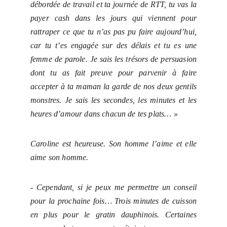
débordée de travail et ta journée de RTT, tu vas la
payer cash dans les jours qui viennent pour
rattraper ce que tu n’as pas pu faire aujourd’hui,
car tu t’es engagée sur des délais et tu es une
femme de parole. Je sais les trésors de persuasion
dont tu as fait preuve pour parvenir à faire
accepter à ta maman la garde de nos deux gentils
monstres. Je sais les secondes, les minutes et les
heures d’amour dans chacun de tes plats… »
Caroline est heureuse. Son homme l’aime et elle
aime son homme.
- Cependant, si je peux me permettre un conseil
pour la prochaine fois… Trois minutes de cuisson
en plus pour le gratin dauphinois. Certaines