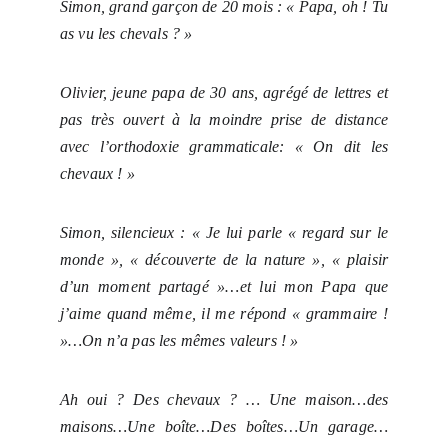
Simon, grand garçon de 20 mois : « Papa, oh ! Tu
as vu les chevals ? »
Olivier, jeune papa de 30 ans, agrégé de lettres et
pas très ouvert à la moindre prise de distance
avec l’orthodoxie grammaticale: « On dit les
chevaux ! »
Simon, silencieux : « Je lui parle « regard sur le
monde », « découverte de la nature », « plaisir
d’un moment partagé »…et lui mon Papa que
j’aime quand même, il me répond « grammaire !
»…On n’a pas les mêmes valeurs ! »
Ah oui ? Des chevaux ? …
Une maison…des
maisons…Une boîte…Des boîtes…Un garage…