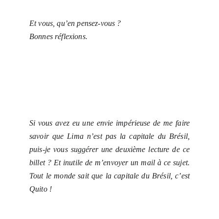
Et vous, qu’en pensez-vous ?
Bonnes réflexions.
Si vous avez eu une envie impérieuse de me faire
savoir que Lima n’est pas la capitale du Brésil,
puis-je vous suggérer une deuxième lecture de ce
billet ? Et inutile de m’envoyer un mail à ce sujet.
Tout le monde sait que la capitale du Brésil, c’est
Quito !