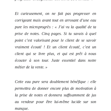
Et curieusement, on ne fait pas progresser en
corrigeant mais avant tout en arrosant d’une eau
pure les microprogrès : « J’ai vu la qualité de ta
prise de notes. Cinq pages. Si tu savais à quel
point c’est valorisant pour le client de se savoir
vraiment écouté ! Et un client écouté, c’est un
client qui se livre plus, et qui est prêt à nous
écouter à son tour. Juste essentiel dans notre
métier de la vente. »
Cette eau pure sera doublement bénéfique : elle
permettra de donner encore plus de motivation à
la prise de notes et donnera suffisamment de jus
au vendeur pour être lui-même lucide sur son
manque.