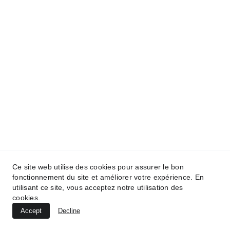
Ce site web utilise des cookies pour assurer le bon
fonctionnement du site et améliorer votre expérience. En
utilisant ce site, vous acceptez notre utilisation des
cookies.
Accept
Decline