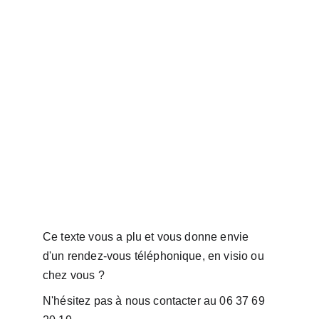
Ce texte vous a plu et vous donne envie 
d'un rendez-vous téléphonique, en visio ou 
chez vous ?
N'hésitez pas à nous contacter au 06 37 69 