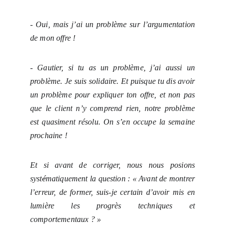
- Oui, mais j’ai un problème sur l’argumentation
de mon offre !
- Gautier, si tu as un problème, j’ai aussi un
problème. Je suis solidaire. Et puisque tu dis avoir
un problème pour expliquer ton offre, et non pas
que le client n’y comprend rien, notre problème
est quasiment résolu. On s’en occupe la semaine
prochaine !
Et si avant de corriger, nous nous posions
syst
é
matiquement la question : « Avant de montrer
l’erreur, de former, suis-je certain d’avoir mis en
lumière les progrès techniques et
comportementaux ? »