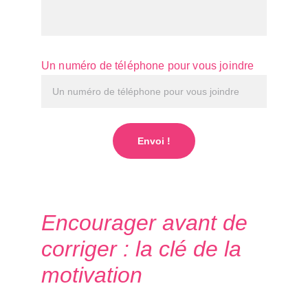
Un numéro de téléphone pour vous joindre
Envoi !
Encourager avant de 
corriger : la clé de la 
motivation