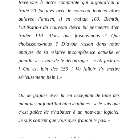
Revenons à notre comptable qui aujourd’hui a
traité 50 factures avec le nouveau logiciel alors
qu’avec l’ancien, il en traitait 100. Bientôt,
l’utilisation du nouveau devra lui permettre d’en
traiter 140. Alors que faisons-nous ? Que
choisissons-nous ? D’avoir raison dans notre
analyse de sa relative incompétence actuelle et
prendre le risque
de le décourager : « 50 factures
! On est loin des 150 ! Va falloir s’y mettre
sérieusement, hein ! »
Ou de gagner avec lui en acceptant de taire des
manques aujourd’hui bien légitimes : « Je sais que
c’est galère de s’habituer à un nouveau logiciel.
Je suis content que vous ayez franchi le pas. »