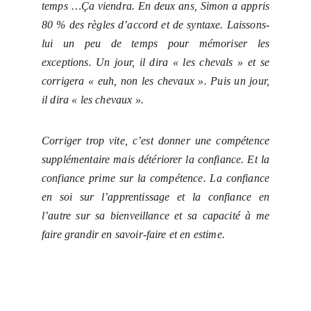
temps …Ça viendra. En deux ans, Simon a appris
80 % des règles d’accord et de syntaxe. Laissons-
lui un peu de temps pour mémoriser les
exceptions. Un jour, il dira « les chevals » et se
corrigera « euh, non les chevaux ». Puis un jour,
il dira « les chevaux ».
Corriger trop
vite, c’est donner une compétence
supplémentaire mais détériorer la confiance. Et la
confiance prime sur la compétence. La confiance
en soi sur l’apprentissage et la confiance en
l’autre sur sa bienveillance et sa capacité à me
faire grandir en savoir-faire et en estime.