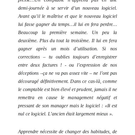
demi-journée à se servir d’un nouveau logiciel.
Avant qu’il le maîtrise et que le nouveau logiciel
lui fasse gagner du temps…il lui en fera perdre…
Beaucoup la première semaine. Un peu la
deuxième. Plus du tout la troisième. Il lui en fera
gagner après un mois d’utilisation. Si nos
corrections – tu oublies toujours d’enregistrer
entre deux factures ! -
ou l’expression de nos
déceptions –ça ne va pas assez vite – ne l’ont pas
découragé définitivement. Dans ce cas-là, comme
le comptable est bien élevé et prudent, jamais il ne
remettra en cause le management négatif et
pressant de son manager mais le logiciel : «I
l
est
nul ce logiciel. L’ancien était largement mieux ».
Apprendre nécessite de changer des habitudes, de