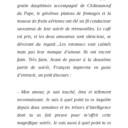
gratin dauphinois accompagné de Châteauneuf
du Pape, le généreux plateau de fromages et la
mousse de fruits aérienne ont été un fil conducteur
savoureux de leur soirée de retrouvailles. Le café
est pris, et les deux amoureux sont silencieux, se
dévorant du regard…Les estomacs sont calmés
mais pas leur manque d’amour. Ils ont encore
faim. Très faim. Avant de passer à la deuxième
partie de soirée, François improvise en guise
d’entracte, un petit discours :
- Mon amour, je suis touché, ému et tellement
reconnaissant. Je sais à quel point tu es inquiète
depuis deux semaines et les trésors d’intelligence
dont tu as fait preuve pour m’offrir cette
magnifique soirée. Je sais aussi à quel point tu es