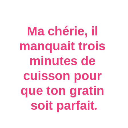
Ma chérie, il 
manquait trois 
minutes de 
cuisson pour 
que ton gratin 
soit parfait
.