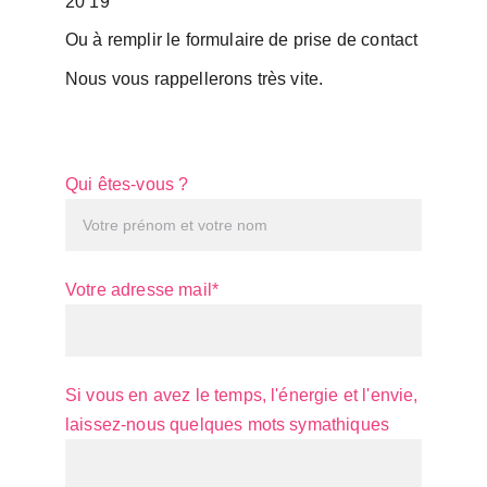
20 19
Ou à remplir le formulaire de prise de contact
Nous vous rappellerons très vite.
Qui êtes-vous ?
Votre adresse mail*
Si vous en avez le temps, l'énergie et l'envie,
laissez-nous quelques mots symathiques