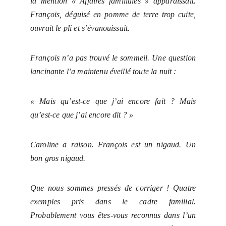
la mention « Affaires familiales » apparaissait.
François, déguisé en pomme de terre trop cuite,
ouvrait le pli et s’évanouissait.
François n’a pas trouvé le sommeil. Une question
lancinante l’a maintenu éveillé toute la nuit :
« Mais qu’est-ce que j’ai encore fait ? Mais
qu’est-ce que j’ai encore dit ? »
Caroline a raison. François est un nigaud. Un
bon gros nigaud.
Que nous sommes pressés de corriger ! Quatre
exemples pris dans le cadre familial.
Probablement vous êtes-vous reconnus dans l’un