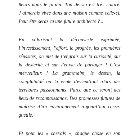
fleurs dans le jardin. Ton dessin est très coloré.
J’aimerais vivre dans une maison comme celle-ci.
Peut-être seras-tu une future architecte ? »
En valorisant la découverte exprimée,
l’investissement, l’effort, le progrès, les premières
réussites, on met de l’engrais sur la curiosité, sur
la dextérité et sur l’envie de partager ! C’est
merveilleux ! La grammaire, le dessin, la
comptabilité ou la vente deviendront alors des
territoires passionnants. Parce que ce seront des
lieux de reconnaissance. Des promesses futures de
maîtrise d’un environnement aujourd’hui casse-
gueule.
Et pour les « chevals », chaque chose en son