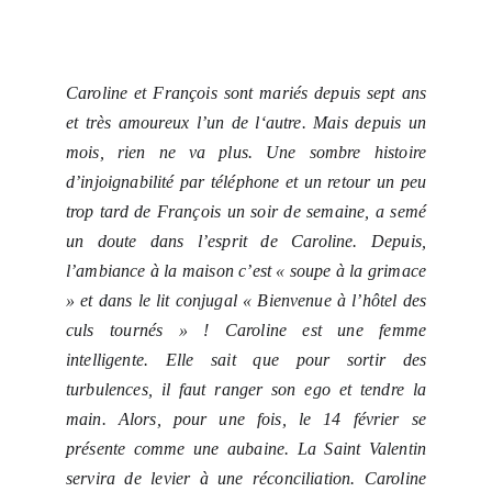
Caroline et François sont mariés depuis sept ans
et très amoureux l’un de l‘autre. Mais depuis un
mois, rien ne va plus. Une sombre histoire
d’injoignabilité par téléphone et un retour un peu
trop tard de François un soir de semaine, a semé
un doute dans l’esprit de Caroline. Depuis,
l’ambiance à la maison c’est « soupe à la grimace
» et dans le lit conjugal « Bienvenue à l’hôtel des
culs tournés » !
Caroline est une femme
intelligente. Elle sait que pour sortir des
turbulences, il faut ranger son ego et tendre la
main. Alors, pour une fois, le 14 février se
présente comme une aubaine. La Saint Valentin
servira de levier à une réconciliation. Caroline