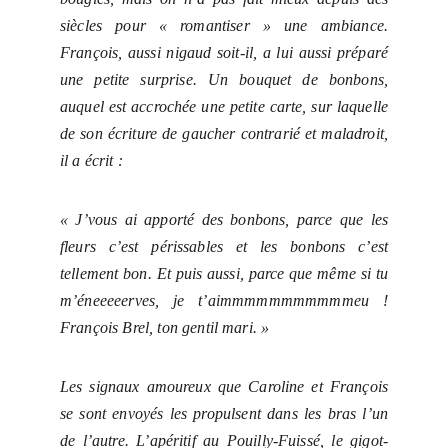
siècles pour « romantiser » une ambiance.
François, aussi nigaud soit-il, a lui aussi préparé
une petite surprise. Un bouquet de bonbons,
auquel est accrochée une petite carte, sur laquelle
de son écriture de gaucher contrarié et maladroit,
il a écrit :
« J’vous ai apporté des bonbons, parce que les
fleurs c’est périssables et les bonbons c’est
tellement bon. Et puis aussi, parce que même si tu
m’éneeeeerves, je t’aimmmmmmmmmmmeu !
François Brel, ton gentil mari. »
Les signaux amoureux que Caroline et François
se sont envoyés les propulsent dans les bras l’un
de l’autre. L’apéritif au Pouilly-Fuissé, le gigot-