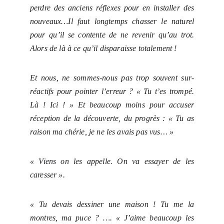
perdre des anciens réflexes pour en installer des
nouveaux…Il faut longtemps chasser le naturel
pour qu’il se contente de ne revenir qu’au trot.
Alors de là à ce qu’il disparaisse totalement !
Et nous, ne sommes-nous pas trop souvent sur-
réactifs pour pointer l’erreur ? « Tu t’es trompé.
Là ! Ici ! » Et beaucoup moins pour accuser
réception de la découverte, du progrès : « Tu as
raison ma chérie, je ne les avais pas vus… »
« Viens on les appelle. On va essayer de les
caresser ».
« Tu devais dessiner une maison ! Tu me la
montres, ma puce ? …. « J’aime beaucoup les