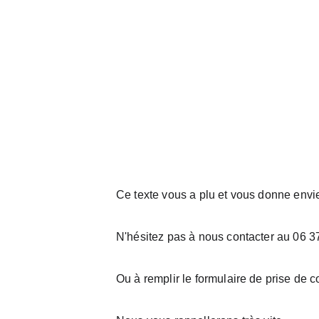
Ce texte vous a plu et vous donne envi
N'hésitez pas à nous contacter au 06 3
Ou à remplir le formulaire de prise de c