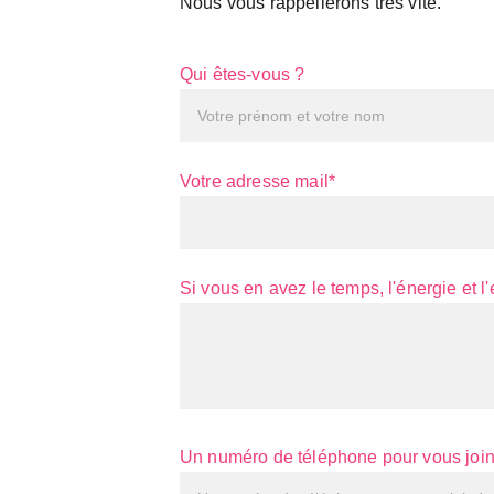
Nous vous rappellerons très vite.
Qui êtes-vous ?
Votre adresse mail*
Si vous en avez le temps, l'énergie et 
Un numéro de téléphone pour vous joi